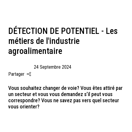
Panneau de gestion des cookies
DÉTECTION DE POTENTIEL - Les
métiers de l'industrie
agroalimentaire
24 Septembre 2024
Partager
Vous souhaitez changer de voie? Vous êtes attiré par
un secteur et vous vous demandez s’il peut vous
correspondre? Vous ne savez pas vers quel secteur
vous orienter?​