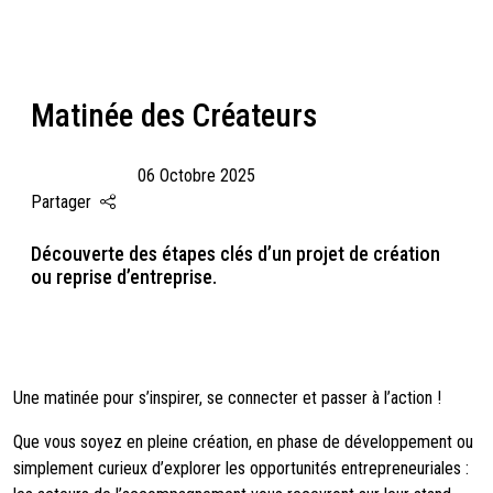
Panneau de gestion des cookies
Matinée des Créateurs
06 Octobre 2025
Partager
Découverte des étapes clés d’un projet de création
ou reprise d’entreprise.
Une matinée pour s’inspirer, se connecter et passer à l’action ! ​
Que vous soyez en pleine création, en phase de développement ou
simplement curieux d’explorer les opportunités entrepreneuriales :