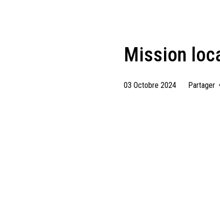
Mission loc
03 Octobre 2024
Partager