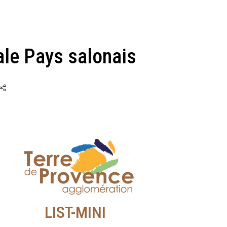
ale Pays salonais
LIST-MINI