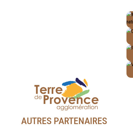
AUTRES PARTENAIRES